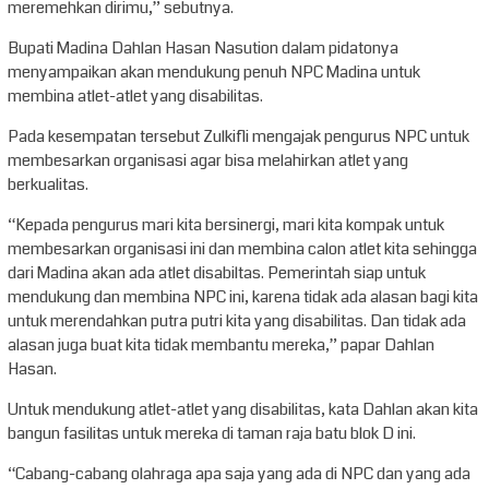
meremehkan dirimu,” sebutnya.
Bupati Madina Dahlan Hasan Nasution dalam pidatonya
menyampaikan akan mendukung penuh NPC Madina untuk
membina atlet-atlet yang disabilitas.
Pada kesempatan tersebut Zulkifli mengajak pengurus NPC untuk
membesarkan organisasi agar bisa melahirkan atlet yang
berkualitas.
“Kepada pengurus mari kita bersinergi, mari kita kompak untuk
membesarkan organisasi ini dan membina calon atlet kita sehingga
dari Madina akan ada atlet disabiltas. Pemerintah siap untuk
mendukung dan membina NPC ini, karena tidak ada alasan bagi kita
untuk merendahkan putra putri kita yang disabilitas. Dan tidak ada
alasan juga buat kita tidak membantu mereka,” papar Dahlan
Hasan.
Untuk mendukung atlet-atlet yang disabilitas, kata Dahlan akan kita
bangun fasilitas untuk mereka di taman raja batu blok D ini.
“Cabang-cabang olahraga apa saja yang ada di NPC dan yang ada