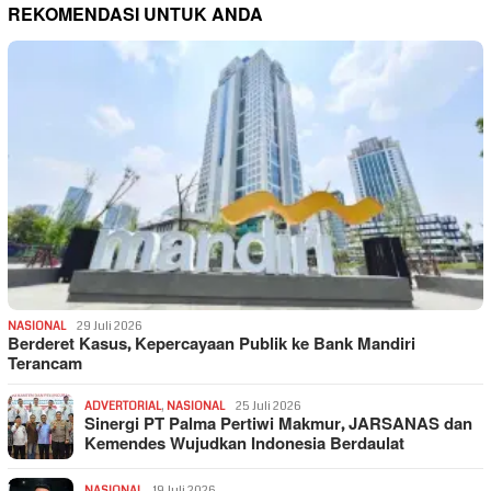
REKOMENDASI UNTUK ANDA
NASIONAL
29 Juli 2026
Berderet Kasus, Kepercayaan Publik ke Bank Mandiri
Terancam
ADVERTORIAL
,
NASIONAL
25 Juli 2026
Sinergi PT Palma Pertiwi Makmur, JARSANAS dan
Kemendes Wujudkan Indonesia Berdaulat
NASIONAL
19 Juli 2026