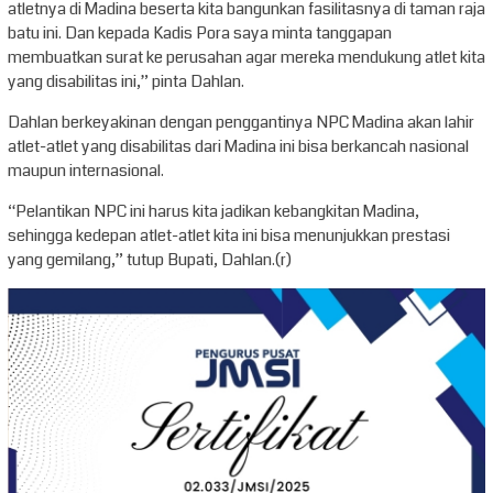
atletnya di Madina beserta kita bangunkan fasilitasnya di taman raja
batu ini. Dan kepada Kadis Pora saya minta tanggapan
membuatkan surat ke perusahan agar mereka mendukung atlet kita
yang disabilitas ini,” pinta Dahlan.
Dahlan berkeyakinan dengan penggantinya NPC Madina akan lahir
atlet-atlet yang disabilitas dari Madina ini bisa berkancah nasional
maupun internasional.
“Pelantikan NPC ini harus kita jadikan kebangkitan Madina,
sehingga kedepan atlet-atlet kita ini bisa menunjukkan prestasi
yang gemilang,” tutup Bupati, Dahlan.(r)