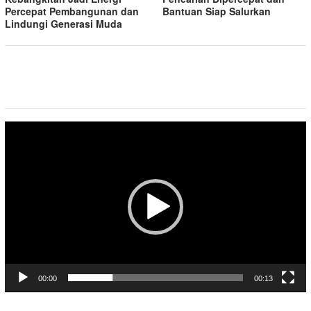
Percepat Pembangunan dan
Bantuan Siap Salurkan
Lindungi Generasi Muda
Pemutar
Video
00:00
00:13