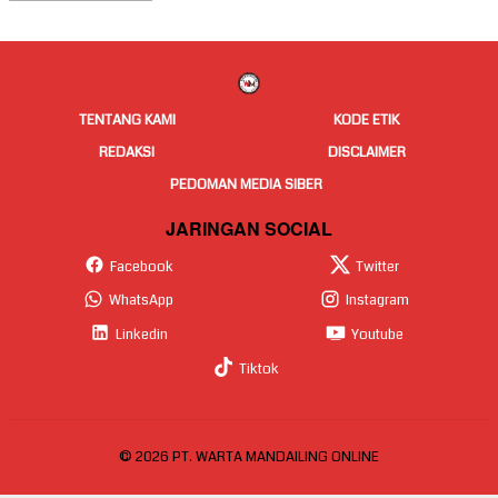
Berita
TENTANG KAMI
KODE ETIK
REDAKSI
DISCLAIMER
PEDOMAN MEDIA SIBER
JARINGAN SOCIAL
Facebook
Twitter
WhatsApp
Instagram
Linkedin
Youtube
Tiktok
© 2026 PT. WARTA MANDAILING ONLINE