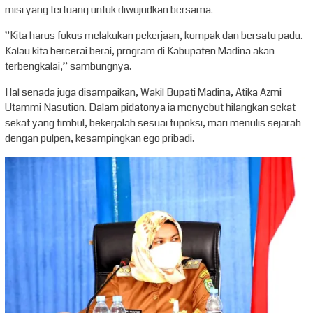
misi yang tertuang untuk diwujudkan bersama.
”Kita harus fokus melakukan pekerjaan, kompak dan bersatu padu.
Kalau kita bercerai berai, program di Kabupaten Madina akan
terbengkalai,” sambungnya.
Hal senada juga disampaikan, Wakil Bupati Madina, Atika Azmi
Utammi Nasution. Dalam pidatonya ia menyebut hilangkan sekat-
sekat yang timbul, bekerjalah sesuai tupoksi, mari menulis sejarah
dengan pulpen, kesampingkan ego pribadi.