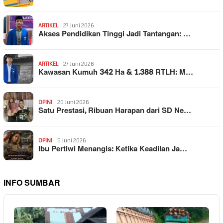
ARTIKEL
27 Juni 2026
Akses Pendidikan Tinggi Jadi Tantangan: …
ARTIKEL
27 Juni 2026
Kawasan Kumuh 342 Ha & 1.388 RTLH: M…
OPINI
20 Juni 2026
Satu Prestasi, Ribuan Harapan dari SD Ne…
OPINI
5 Juni 2026
Ibu Pertiwi Menangis: Ketika Keadilan Ja…
INFO SUMBAR