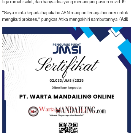
tiga rumah sakit, dan hanya dua yang menangani pasien covid-19.
”Saya minta kepada bapak/ibu ASN maupun tenaga honorer untuk
mengikuti prokses,” pungkas Atika mengakhiri sambutannya. (
Adi
)