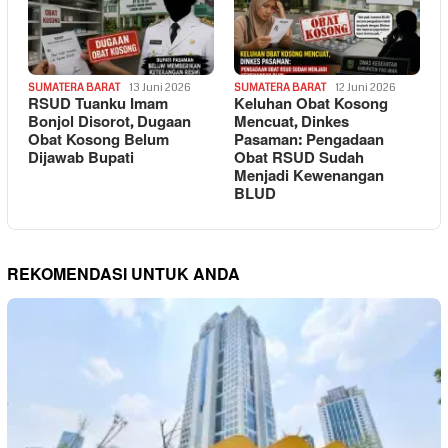
SUMATERA BARAT
13 Juni 2026
SUMATERA BARAT
12 Juni 2026
RSUD Tuanku Imam
Keluhan Obat Kosong
Bonjol Disorot, Dugaan
Mencuat, Dinkes
Obat Kosong Belum
Pasaman: Pengadaan
Dijawab Bupati
Obat RSUD Sudah
Menjadi Kewenangan
BLUD
REKOMENDASI UNTUK ANDA