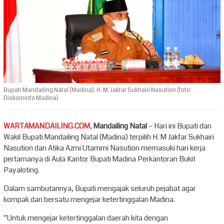
Bupati Mandailing Natal (Madina), H. M. Jakfar Sukhairi Nasution (foto:
Diskominfo Madina)
WARTAMANDAILING.COM
,
Mandailing Natal
– Hari ini Bupati dan
Wakil Bupati Mandailing Natal (Madina) terpilih H. M Jakfar Sukhairi
Nasution dan Atika Azmi Utammi Nasution memasuki hari kerja
pertamanya di Aula Kantor Bupati Madina Perkantoran Bukit
Payaloting.
Dalam sambutannya, Bupati mengajak seluruh pejabat agar
kompak dan bersatu mengejar ketertinggalan Madina.
”Untuk mengejar ketertinggalan daerah kita dengan