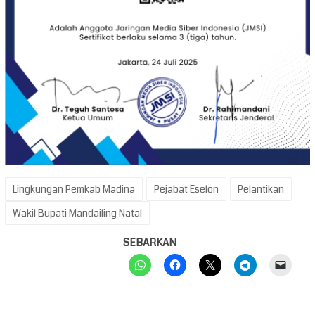
Lingkungan Pemkab Madina
Pejabat Eselon
Pelantikan
Wakil Bupati Mandailing Natal
SEBARKAN