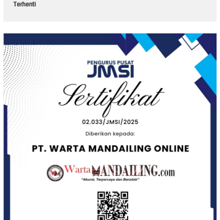
Terhenti