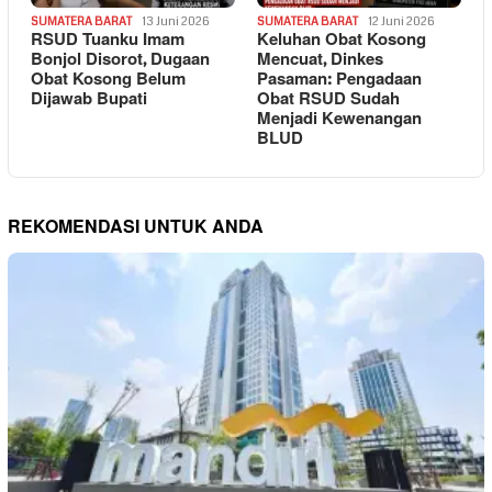
SUMATERA BARAT
13 Juni 2026
SUMATERA BARAT
12 Juni 2026
RSUD Tuanku Imam
Keluhan Obat Kosong
Bonjol Disorot, Dugaan
Mencuat, Dinkes
Obat Kosong Belum
Pasaman: Pengadaan
Dijawab Bupati
Obat RSUD Sudah
Menjadi Kewenangan
BLUD
REKOMENDASI UNTUK ANDA