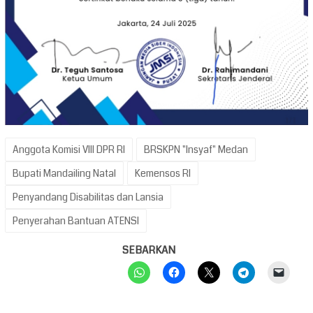
Anggota Komisi VIII DPR RI
BRSKPN "Insyaf" Medan
Bupati Mandailing Natal
Kemensos RI
Penyandang Disabilitas dan Lansia
Penyerahan Bantuan ATENSI
SEBARKAN