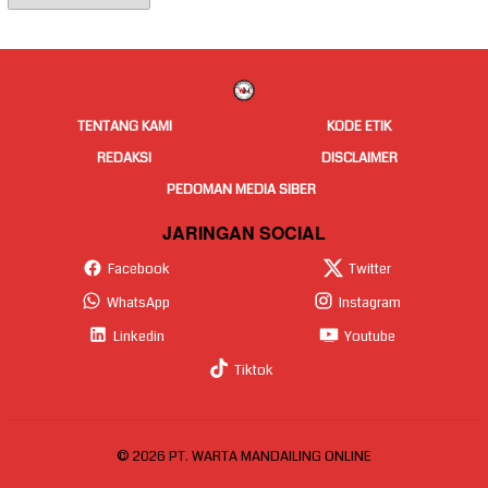
Berita
TENTANG KAMI
KODE ETIK
REDAKSI
DISCLAIMER
PEDOMAN MEDIA SIBER
JARINGAN SOCIAL
Facebook
Twitter
WhatsApp
Instagram
Linkedin
Youtube
Tiktok
© 2026 PT. WARTA MANDAILING ONLINE