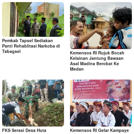
Pemkab Tapsel Sediakan
Panti Rehablitasi Narkoba di
Tabagsel
Kemensos RI Rujuk Bocah
Kelainan Jantung Bawaan
Asal Madina Berobat Ke
Medan
FKS Serasi Desa Huta
Kemensos RI Gelar Kampaye