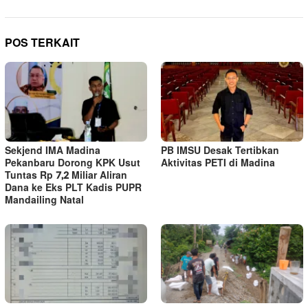
POS TERKAIT
Sekjend IMA Madina
PB IMSU Desak Tertibkan
Pekanbaru Dorong KPK Usut
Aktivitas PETI di Madina
Tuntas Rp 7,2 Miliar Aliran
Dana ke Eks PLT Kadis PUPR
Mandailing Natal