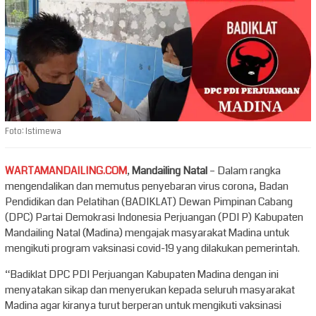
Foto: Istimewa
WARTAMANDAILING.COM
,
Mandailing Natal
– Dalam rangka
mengendalikan dan memutus penyebaran virus corona, Badan
Pendidikan dan Pelatihan (BADIKLAT) Dewan Pimpinan Cabang
(DPC) Partai Demokrasi Indonesia Perjuangan (PDI P) Kabupaten
Mandailing Natal (Madina) mengajak masyarakat Madina untuk
mengikuti program vaksinasi covid-19 yang dilakukan pemerintah.
“Badiklat DPC PDI Perjuangan Kabupaten Madina dengan ini
menyatakan sikap dan menyerukan kepada seluruh masyarakat
Madina agar kiranya turut berperan untuk mengikuti vaksinasi