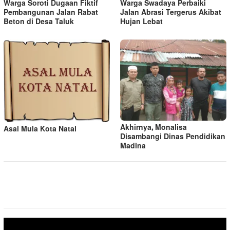
Warga Soroti Dugaan Fiktif
Warga Swadaya Perbaiki
Pembangunan Jalan Rabat
Jalan Abrasi Tergerus Akibat
Beton di Desa Taluk
Hujan Lebat
Akhirnya, Monalisa
Asal Mula Kota Natal
Disambangi Dinas Pendidikan
Madina
Pemutar