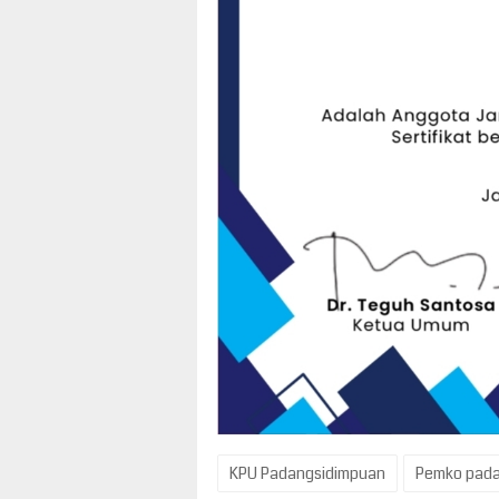
KPU Padangsidimpuan
Pemko pada