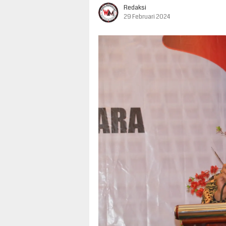
Redaksi
29 Februari 2024