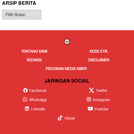
ARSIP BERITA
Arsip
Berita
TENTANG KAMI
KODE ETIK
REDAKSI
DISCLAIMER
PEDOMAN MEDIA SIBER
JARINGAN SOCIAL
Facebook
Twitter
WhatsApp
Instagram
Linkedin
Youtube
Tiktok