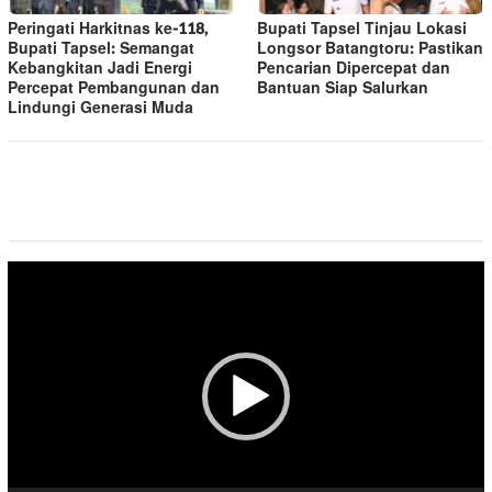
Peringati Harkitnas ke-118,
Bupati Tapsel Tinjau Lokasi
Bupati Tapsel: Semangat
Longsor Batangtoru: Pastikan
Kebangkitan Jadi Energi
Pencarian Dipercepat dan
Percepat Pembangunan dan
Bantuan Siap Salurkan
Lindungi Generasi Muda
Pemutar
Video