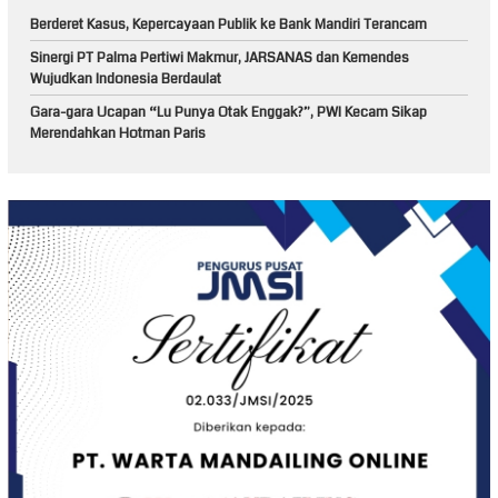
Berderet Kasus, Kepercayaan Publik ke Bank Mandiri Terancam
Sinergi PT Palma Pertiwi Makmur, JARSANAS dan Kemendes
Wujudkan Indonesia Berdaulat
Gara-gara Ucapan “Lu Punya Otak Enggak?”, PWI Kecam Sikap
Merendahkan Hotman Paris