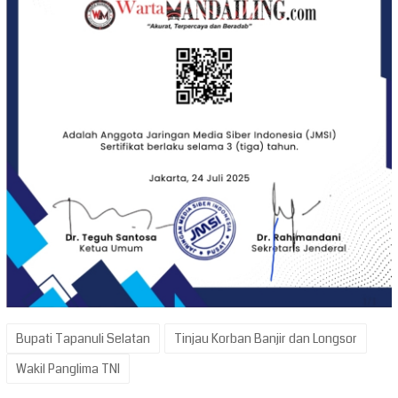
Bupati Tapanuli Selatan
Tinjau Korban Banjir dan Longsor
Wakil Panglima TNI