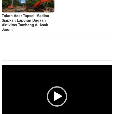
Tokoh Adat Tapsel–Madina
Siapkan Laporan Dugaan
Aktivitas Tambang di Asak
Jarum
Pemutar
Video