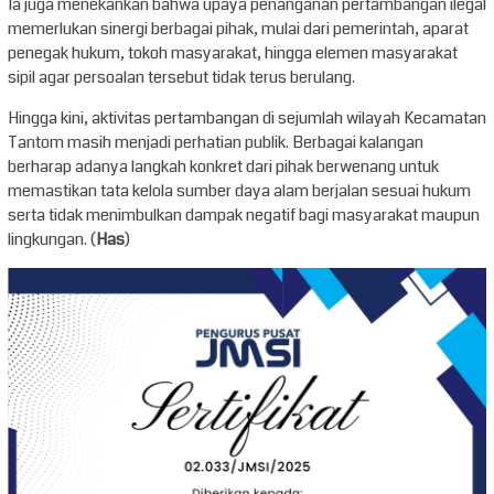
Ia juga menekankan bahwa upaya penanganan pertambangan ilegal
memerlukan sinergi berbagai pihak, mulai dari pemerintah, aparat
penegak hukum, tokoh masyarakat, hingga elemen masyarakat
sipil agar persoalan tersebut tidak terus berulang.
Hingga kini, aktivitas pertambangan di sejumlah wilayah Kecamatan
Tantom masih menjadi perhatian publik. Berbagai kalangan
berharap adanya langkah konkret dari pihak berwenang untuk
memastikan tata kelola sumber daya alam berjalan sesuai hukum
serta tidak menimbulkan dampak negatif bagi masyarakat maupun
lingkungan. (
Has
)