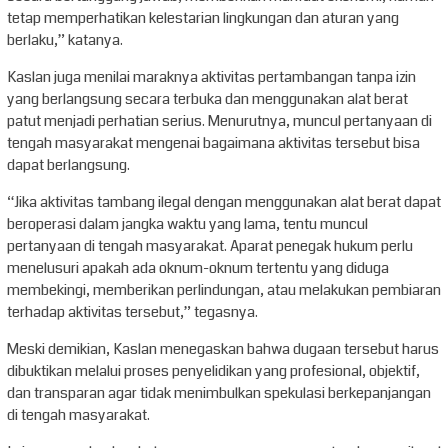
tetap memperhatikan kelestarian lingkungan dan aturan yang
berlaku,” katanya.
Kaslan juga menilai maraknya aktivitas pertambangan tanpa izin
yang berlangsung secara terbuka dan menggunakan alat berat
patut menjadi perhatian serius. Menurutnya, muncul pertanyaan di
tengah masyarakat mengenai bagaimana aktivitas tersebut bisa
dapat berlangsung.
“Jika aktivitas tambang ilegal dengan menggunakan alat berat dapat
beroperasi dalam jangka waktu yang lama, tentu muncul
pertanyaan di tengah masyarakat. Aparat penegak hukum perlu
menelusuri apakah ada oknum-oknum tertentu yang diduga
membekingi, memberikan perlindungan, atau melakukan pembiaran
terhadap aktivitas tersebut,” tegasnya.
Meski demikian, Kaslan menegaskan bahwa dugaan tersebut harus
dibuktikan melalui proses penyelidikan yang profesional, objektif,
dan transparan agar tidak menimbulkan spekulasi berkepanjangan
di tengah masyarakat.