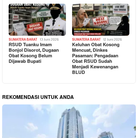
SUMATERA BARAT
13 Juni 2026
SUMATERA BARAT
12 Juni 2026
RSUD Tuanku Imam
Keluhan Obat Kosong
Bonjol Disorot, Dugaan
Mencuat, Dinkes
Obat Kosong Belum
Pasaman: Pengadaan
Dijawab Bupati
Obat RSUD Sudah
Menjadi Kewenangan
BLUD
REKOMENDASI UNTUK ANDA