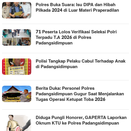
Polres Buka Suara: Isu DIPA dan Hibah
Pilkada 2024 di Luar Materi Praperadilan
71 Peserta Lolos Verifikasi Seleksi Polri
Terpadu T.A 2026 di Polres
Padangsidimpuan
Polisi Tangkap Pelaku Cabul Terhadap Anak
di Padangsidimpuan
Berita Duka: Personel Polres
Padangsidimpuan Gugur Saat Menjalankan
Tugas Operasi Ketupat Toba 2026
Diduga Pungli Honorer, GAPERTA Laporkan
Oknum KTU ke Polres Padangsidimpuan