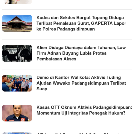
Kades dan Sekdes Bargot Topong Diduga
Terlibat Pemalsuan Surat, GAPERTA Lapor
ke Polres Padangsidimpuan
Klien Diduga Dianiaya dalam Tahanan, Law
Firm Adnan Buyung Lubis Protes
Pembatasan Akses
Demo di Kantor Walikota: Aktivis Tuding
Ajudan Wawako Padangsidimpuan Terlibat
Suap
Kasus OTT Oknum Aktivis Padangsidimpuan:
Momentum Uji Integritas Penegak Hukum?