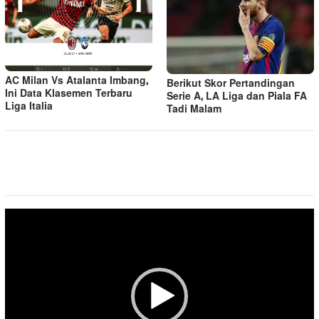
AC Milan Vs Atalanta Imbang,
Berikut Skor Pertandingan
Ini Data Klasemen Terbaru
Serie A, LA Liga dan Piala FA
Liga Italia
Tadi Malam
Pemutar
Video