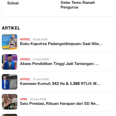
Gelar Temu Ramah
Solusi
Pengurus
ARTIKEL
ARTIKEL
10 Juli 2026
Buku Kapolres Padangsidimpuan: Saat Nila…
ARTIKEL
27 Juni 2026
Akses Pendidikan Tinggi Jadi Tantangan: …
ARTIKEL
27 Juni 2026
Kawasan Kumuh 342 Ha & 1.388 RTLH: M…
OPINI
20 Juni 2026
Satu Prestasi, Ribuan Harapan dari SD Ne…