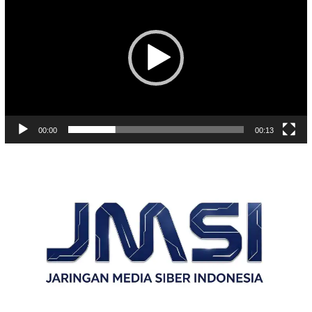
00:00
00:13