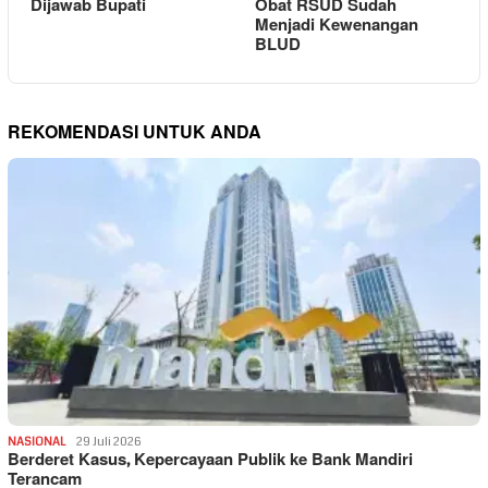
Dijawab Bupati
Obat RSUD Sudah
Menjadi Kewenangan
BLUD
REKOMENDASI UNTUK ANDA
NASIONAL
29 Juli 2026
Berderet Kasus, Kepercayaan Publik ke Bank Mandiri
Terancam