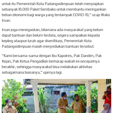
untuk itu Pemerintah Kota Padangsidimpuan telah menyiapkan
sebanyak 16.000 Paket Sembako untuk membantu meringankan
beban ekonomi bagi warga yang terdampak COVID-19,” ucap Wako
Irsan.
Irsan juga menegaskan, bilamana ada masyarakat yang belum
dapat bantuan dan belum terdata, segera sampaikan kepada
kepling ataupun lurah agar diverifikasi, Pemerintah Kota
Padangsidimpuan masih menyediakan bantuan tersebut.
“Kami bersama-sama dengan Ibu Kapolres, Pak Dandim, Pak
Kejari, Pak Ketua Pengadilan berharap wabah ini secepatnya
berakhir, sehingga masyarakat bisa melakukan aktivitas
sebagaimana biasanya,” ujarnya lagi.