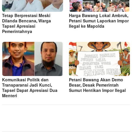
Tetap Berprestasi Meski
Harga Bawang Lokal Ambruk,
Dilanda Bencana, Warga
Petani Sumut Laporkan Impor
Tapsel Apresiasi
Ilegal ke Mapolda
Pemerintahnya
Komunikasi Politik dan
Petani Bawang Akan Demo
Transparansi Jadi Kunci,
Besar, Desak Pemerintah
Tapsel Dapat Apresiasi Dua
Sumut Hentikan Impor Ilegal
Menteri