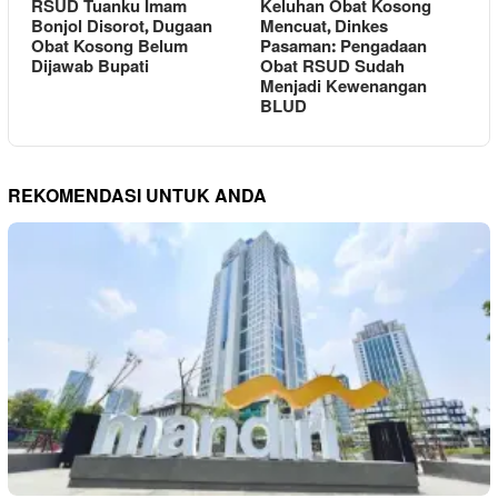
RSUD Tuanku Imam
Keluhan Obat Kosong
Bonjol Disorot, Dugaan
Mencuat, Dinkes
Obat Kosong Belum
Pasaman: Pengadaan
Dijawab Bupati
Obat RSUD Sudah
Menjadi Kewenangan
BLUD
REKOMENDASI UNTUK ANDA