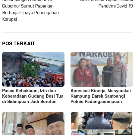
pos
Gubernur Sumut Paparkan
Pandemi Covid-19
Berbagai Upaya Pencegahan
Korupsi
POS TERKAIT
Pasca Kebakaran, Izin dan
Apresiasi Kinerja, Masyarakat
Keberadaan Gudang Besi Tua
Kampung Darek Sambangi
di Sidimpuan Jadi Sorotan
Polres Padangsidimpuan