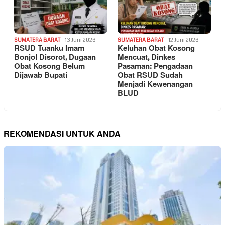
SUMATERA BARAT
13 Juni 2026
SUMATERA BARAT
12 Juni 2026
RSUD Tuanku Imam
Keluhan Obat Kosong
Bonjol Disorot, Dugaan
Mencuat, Dinkes
Obat Kosong Belum
Pasaman: Pengadaan
Dijawab Bupati
Obat RSUD Sudah
Menjadi Kewenangan
BLUD
REKOMENDASI UNTUK ANDA