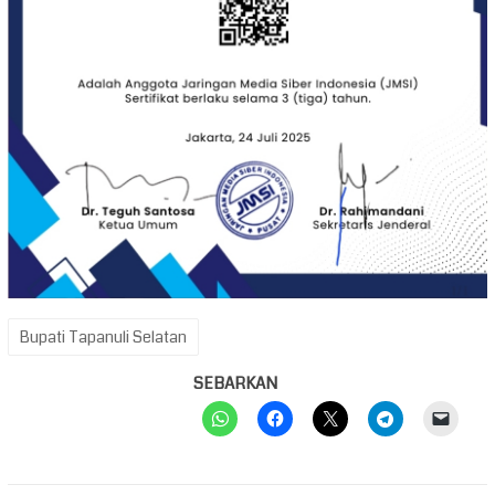
Bupati Tapanuli Selatan
SEBARKAN