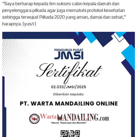
“Saya berharap kepada tim sukses calon kepala daerah dan
penyelenggara pilkada agar juga mematuhi protokol kesehatan
sehingga terwujud Pilkada 2020 yang aman, damai dan sehat,”
harapnya. (yus/r)