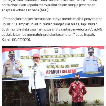
serta disalurkan kepada masyarakat dalam rangka penerapan
adaptasi kebiasaan baru (AKB).
“Pembagian masker merupakan upaya meminimalisir penyebaran
Covid-19. Dampak Covid-19 sudah sangat luar biasa, tapi, bukan
tidak mungkin kita bisa memutus mata rantai penyebaran Covid-19
apabila kita mau mematuhi protokol kesehatan,” ucap Bupati,
Kamis (10/9/2020).