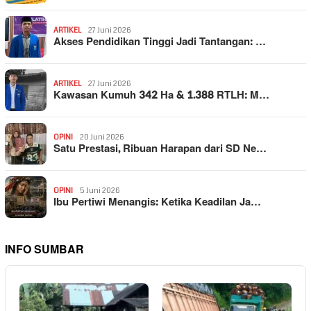
ARTIKEL
27 Juni 2026
Akses Pendidikan Tinggi Jadi Tantangan: …
ARTIKEL
27 Juni 2026
Kawasan Kumuh 342 Ha & 1.388 RTLH: M…
OPINI
20 Juni 2026
Satu Prestasi, Ribuan Harapan dari SD Ne…
OPINI
5 Juni 2026
Ibu Pertiwi Menangis: Ketika Keadilan Ja…
INFO SUMBAR