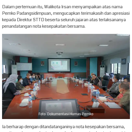
Dalam pertemuan itu, Walikota Irsan menyampaikan atas nama
Pemko Padangsidimpuan, mengucapkan terimakasih dan apresiasi
kepada Direktur STTD beserta seluruh jajaran atas terlaksananya
penandatangan nota kesepakatan bersama.
Foto: Dokumentasi Humas Pemko
Ia berharap dengan ditandatanganinya nota kesepakan bersama,