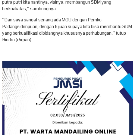
putra putri kita nantinya, visinya, membangun SDM yang
berkualiatas,” sambungnya.
“Dan saya sangat senang ada MOU dengan Pemko
Padangsidimpuan, dengan tujuan supaya kita bisa membantu SDM
yang berkualifikasi dibidangnya khususnya perhubungan,” tutup
Hindro.(r/irpan)