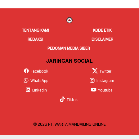
TENTANG KAMI
KODE ETIK
REDAKSI
DISCLAIMER
PEDOMAN MEDIA SIBER
JARINGAN SOCIAL
Facebook
Twitter
WhatsApp
Instagram
Linkedin
Youtube
Tiktok
© 2026 PT. WARTA MANDAILING ONLINE