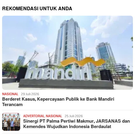
REKOMENDASI UNTUK ANDA
NASIONAL
29 Juli 2026
Berderet Kasus, Kepercayaan Publik ke Bank Mandiri
Terancam
ADVERTORIAL
,
NASIONAL
25 Juli 2026
Sinergi PT Palma Pertiwi Makmur, JARSANAS dan
Kemendes Wujudkan Indonesia Berdaulat