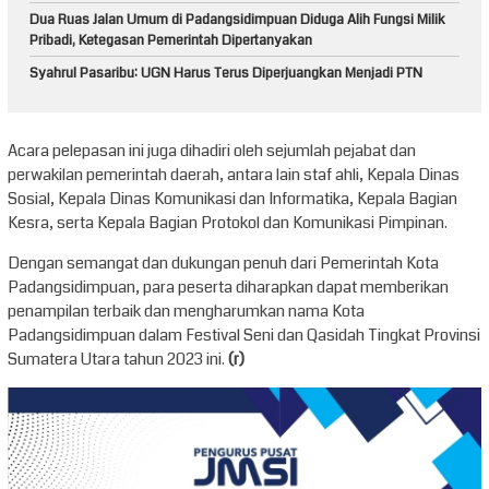
Dua Ruas Jalan Umum di Padangsidimpuan Diduga Alih Fungsi Milik
Pribadi, Ketegasan Pemerintah Dipertanyakan
Syahrul Pasaribu: UGN Harus Terus Diperjuangkan Menjadi PTN
Acara pelepasan ini juga dihadiri oleh sejumlah pejabat dan
perwakilan pemerintah daerah, antara lain staf ahli, Kepala Dinas
Sosial, Kepala Dinas Komunikasi dan Informatika, Kepala Bagian
Kesra, serta Kepala Bagian Protokol dan Komunikasi Pimpinan.
Dengan semangat dan dukungan penuh dari Pemerintah Kota
Padangsidimpuan, para peserta diharapkan dapat memberikan
penampilan terbaik dan mengharumkan nama Kota
Padangsidimpuan dalam Festival Seni dan Qasidah Tingkat Provinsi
Sumatera Utara tahun 2023 ini.
(r)