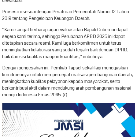
dievaluasi.
Proses ini sesuai dengan Peraturan Pemerintah Nomor 12 Tahun
2019 tentang Pengelolaan Keuangan Daerah.
“Kami sangat berharap agar evaluasi dari Bapak Gubernur dapat
segera kami terima, sehingga Perubahan APBD 2025 ini dapat
ditetapkan secara resmi. Kami juga berkomitmen untuk terus
meningkatkan kolaborasi yang sudah terjalin baik dengan DPRD,
baik dari sisi kualitas maupun kuantitas,” imbuhnya.
Dengan pengesahan ini, Pemkab Tapsel sekali lagi menegaskan
komitmennya untuk mempercepat realisasi pembangunan daerah,
meningkatkan kualitas pelayanan kepada masyarakat, serta
berkontribusi aktif dalam mendukung arah pembangunan nasional
menuju Indonesia Emas 2045. (
r
)