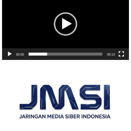
00:00
00:13