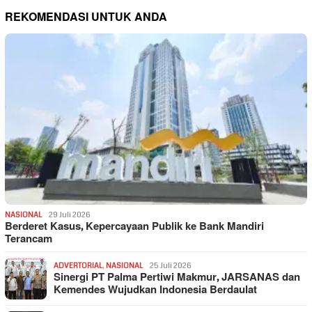
REKOMENDASI UNTUK ANDA
NASIONAL
29 Juli 2026
Berderet Kasus, Kepercayaan Publik ke Bank Mandiri
Terancam
ADVERTORIAL
,
NASIONAL
25 Juli 2026
Sinergi PT Palma Pertiwi Makmur, JARSANAS dan
Kemendes Wujudkan Indonesia Berdaulat