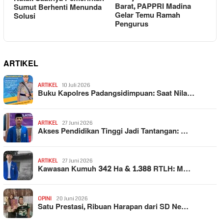
Barat, PAPPRI Madina
Sumut Berhenti Menunda
Gelar Temu Ramah
Solusi
Pengurus
ARTIKEL
ARTIKEL
10 Juli 2026
Buku Kapolres Padangsidimpuan: Saat Nila…
ARTIKEL
27 Juni 2026
Akses Pendidikan Tinggi Jadi Tantangan: …
ARTIKEL
27 Juni 2026
Kawasan Kumuh 342 Ha & 1.388 RTLH: M…
OPINI
20 Juni 2026
Satu Prestasi, Ribuan Harapan dari SD Ne…