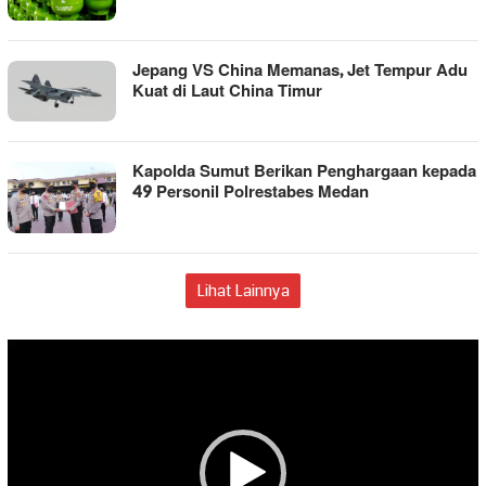
Jepang VS China Memanas, Jet Tempur Adu
Kuat di Laut China Timur
Kapolda Sumut Berikan Penghargaan kepada
49 Personil Polrestabes Medan
Lihat Lainnya
Pemutar
Video