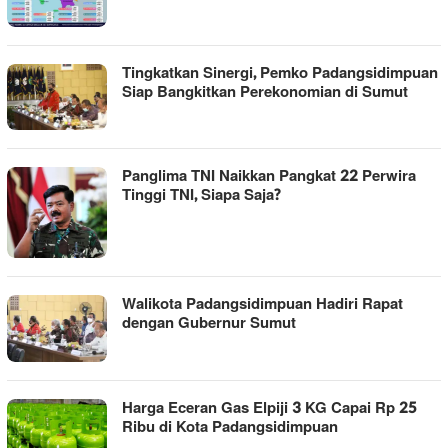
Tingkatkan Sinergi, Pemko Padangsidimpuan
Siap Bangkitkan Perekonomian di Sumut
Panglima TNI Naikkan Pangkat 22 Perwira
Tinggi TNI, Siapa Saja?
Walikota Padangsidimpuan Hadiri Rapat
dengan Gubernur Sumut
Harga Eceran Gas Elpiji 3 KG Capai Rp 25
Ribu di Kota Padangsidimpuan