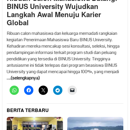
BINUS University Wujudkan
Langkah Awal Menuju Karier
Global
Ribuan calon mahasiswa dan keluarga memadati rangkaian
kegiatan Penerimaan Mahasiswa Baru BINUS University.
Kehadiran mereka mencakup sesi konsultasi, seleksi, hingga
pendampingan informasi terkait program studi dan peluang
pendidikan yang tersedia di BINUS University. Tingginya
antusiasme ini tidak terlepas dari program beasiswa BINUS
University yang dapat mencapai hingga 100%, yang menjadi
….(selengkapnya)
BERITA TERBARU