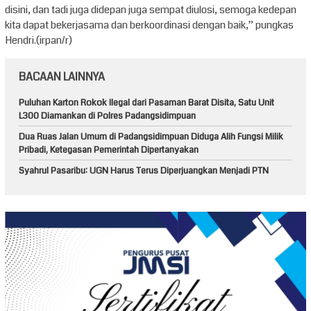
disini, dan tadi juga didepan juga sempat diulosi, semoga kedepan
kita dapat bekerjasama dan berkoordinasi dengan baik,” pungkas
Hendri.(irpan/r)
BACAAN LAINNYA
Puluhan Karton Rokok Ilegal dari Pasaman Barat Disita, Satu Unit
L300 Diamankan di Polres Padangsidimpuan
Dua Ruas Jalan Umum di Padangsidimpuan Diduga Alih Fungsi Milik
Pribadi, Ketegasan Pemerintah Dipertanyakan
Syahrul Pasaribu: UGN Harus Terus Diperjuangkan Menjadi PTN