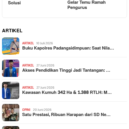
Gelar Temu Ramah
Solusi
Pengurus
ARTIKEL
ARTIKEL
10 Juli 2026
Buku Kapolres Padangsidimpuan: Saat Nila…
ARTIKEL
27 Juni 2026
Akses Pendidikan Tinggi Jadi Tantangan: …
ARTIKEL
27 Juni 2026
Kawasan Kumuh 342 Ha & 1.388 RTLH: M…
OPINI
20 Juni 2026
Satu Prestasi, Ribuan Harapan dari SD Ne…