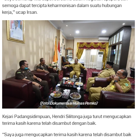
semoga dapat tercipta keharmonisan dalam suatu hubungan
kerja,” ucap Irsan.
(Foto: Dokumentasi Humas Pemko)
Kejari Padangsidimpuan, Hendri Silitonga juga turut mengucapkan
terima kasih karena telah disambut dengan baik.
“Saya juga mengucapkan terima kasih karena telah disambut baik