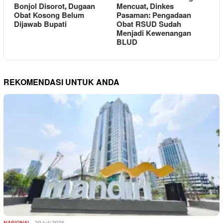
Bonjol Disorot, Dugaan
Mencuat, Dinkes
Obat Kosong Belum
Pasaman: Pengadaan
Dijawab Bupati
Obat RSUD Sudah
Menjadi Kewenangan
BLUD
REKOMENDASI UNTUK ANDA