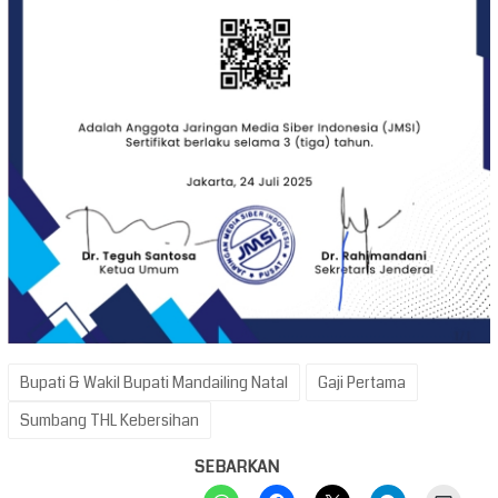
Bupati & Wakil Bupati Mandailing Natal
Gaji Pertama
Sumbang THL Kebersihan
SEBARKAN