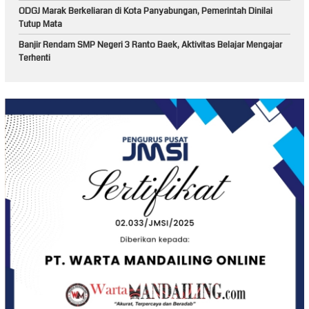
ODGJ Marak Berkeliaran di Kota Panyabungan, Pemerintah Dinilai
Tutup Mata
Banjir Rendam SMP Negeri 3 Ranto Baek, Aktivitas Belajar Mengajar
Terhenti