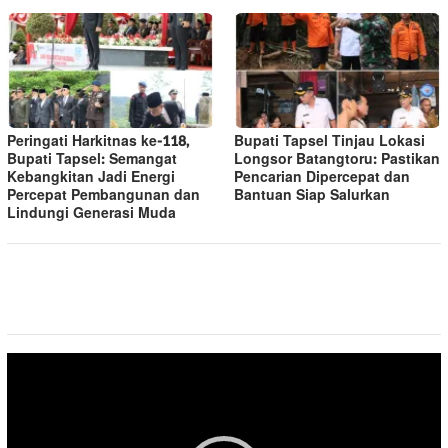
Peringati Harkitnas ke-118,
Bupati Tapsel Tinjau Lokasi
Bupati Tapsel: Semangat
Longsor Batangtoru: Pastikan
Kebangkitan Jadi Energi
Pencarian Dipercepat dan
Percepat Pembangunan dan
Bantuan Siap Salurkan
Lindungi Generasi Muda
Pemutar
Video