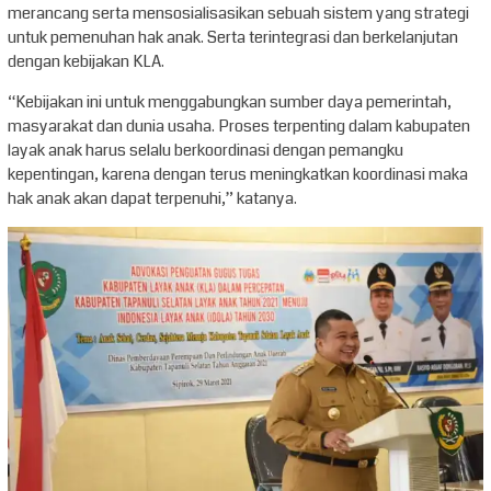
merancang serta mensosialisasikan sebuah sistem yang strategi
untuk pemenuhan hak anak. Serta terintegrasi dan berkelanjutan
dengan kebijakan KLA.
“Kebijakan ini untuk menggabungkan sumber daya pemerintah,
masyarakat dan dunia usaha. Proses terpenting dalam kabupaten
layak anak harus selalu berkoordinasi dengan pemangku
kepentingan, karena dengan terus meningkatkan koordinasi maka
hak anak akan dapat terpenuhi,” katanya.