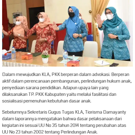
Dalam mewujudkan KLA, PKK berperan dalam advokasi. Berperan
aktif dalam perencanaan pembangunan, perlindungan hukum anak,
penyediaan sarana pendidikan. Adapun upaya lain yang
dilaksanakan TP. PKK Kabupaten yaitu melalui fasilitasi dan
sosialisasi pemenuhan kebutuhan dasar anak.
Sebelumnya Sekretaris Gugus Tugas KLA, Tiorisma Damayanty
dalam laporannya mengatakan bahwa dasar pelaksanaan dari
kegiatan ini sesuai UU No 35 tahun 2014 tentang perubahan atas
UU No 23 tahun 2002 tentang Perlindungan Anak.