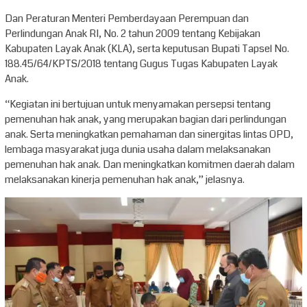
Dan Peraturan Menteri Pemberdayaan Perempuan dan
Perlindungan Anak RI, No. 2 tahun 2009 tentang Kebijakan
Kabupaten Layak Anak (KLA), serta keputusan Bupati Tapsel No.
188.45/64/KPTS/2018 tentang Gugus Tugas Kabupaten Layak
Anak.
“Kegiatan ini bertujuan untuk menyamakan persepsi tentang
pemenuhan hak anak, yang merupakan bagian dari perlindungan
anak. Serta meningkatkan pemahaman dan sinergitas lintas OPD,
lembaga masyarakat juga dunia usaha dalam melaksanakan
pemenuhan hak anak. Dan meningkatkan komitmen daerah dalam
melaksanakan kinerja pemenuhan hak anak,” jelasnya.