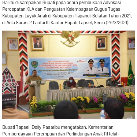
Hal itu di sampaikan Bupati pada acara pembukaan Advokasi
Percepatan KLA dan Penguatan Kelembagaan Gugus Tugas
Kabupaten Layak Anak di Kabupaten Tapanuli Selatan Tahun 2021,
di Aula Sarasi 2 Lantai III Kantor Bupati Tapsel, Senin (29/3/2021).
Bupati Tapsel, Dolly Pasaribu mengatakan, Kementerian
Pemberdayaan Perempuan dan Perlindungan Anak RI telah