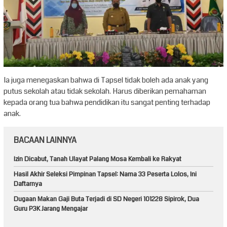
Ia juga menegaskan bahwa di Tapsel tidak boleh ada anak yang
putus sekolah atau tidak sekolah. Harus diberikan pemahaman
kepada orang tua bahwa pendidikan itu sangat penting terhadap
anak.
BACAAN LAINNYA
Izin Dicabut, Tanah Ulayat Palang Mosa Kembali ke Rakyat
Hasil Akhir Seleksi Pimpinan Tapsel: Nama 33 Peserta Lolos, Ini
Daftarnya
Dugaan Makan Gaji Buta Terjadi di SD Negeri 101228 Sipirok, Dua
Guru P3K Jarang Mengajar