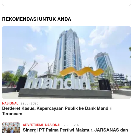
REKOMENDASI UNTUK ANDA
NASIONAL
29 Juli 2026
Berderet Kasus, Kepercayaan Publik ke Bank Mandiri
Terancam
ADVERTORIAL
,
NASIONAL
25 Juli 2026
Sinergi PT Palma Pertiwi Makmur, JARSANAS dan