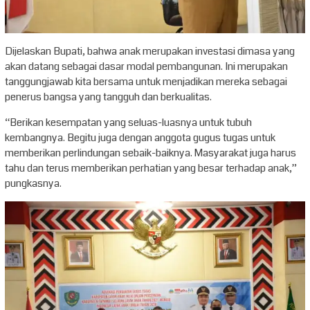
Dijelaskan Bupati, bahwa anak merupakan investasi dimasa yang
akan datang sebagai dasar modal pembangunan. Ini merupakan
tanggungjawab kita bersama untuk menjadikan mereka sebagai
penerus bangsa yang tangguh dan berkualitas.
“Berikan kesempatan yang seluas-luasnya untuk tubuh
kembangnya. Begitu juga dengan anggota gugus tugas untuk
memberikan perlindungan sebaik-baiknya. Masyarakat juga harus
tahu dan terus memberikan perhatian yang besar terhadap anak,”
pungkasnya.