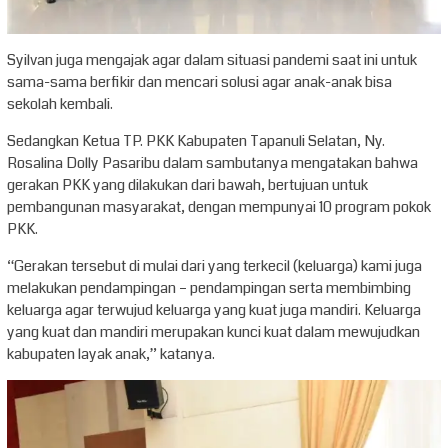
Syilvan juga mengajak agar dalam situasi pandemi saat ini untuk
sama-sama berfikir dan mencari solusi agar anak-anak bisa
sekolah kembali.
Sedangkan Ketua TP. PKK Kabupaten Tapanuli Selatan, Ny.
Rosalina Dolly Pasaribu dalam sambutanya mengatakan bahwa
gerakan PKK yang dilakukan dari bawah, bertujuan untuk
pembangunan masyarakat, dengan mempunyai 10 program pokok
PKK.
“Gerakan tersebut di mulai dari yang terkecil (keluarga) kami juga
melakukan pendampingan – pendampingan serta membimbing
keluarga agar terwujud keluarga yang kuat juga mandiri. Keluarga
yang kuat dan mandiri merupakan kunci kuat dalam mewujudkan
kabupaten layak anak,” katanya.