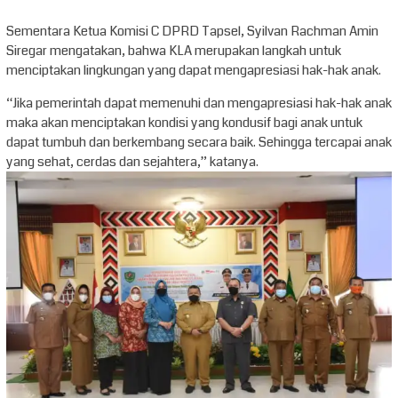
Sementara Ketua Komisi C DPRD Tapsel, Syilvan Rachman Amin
Siregar mengatakan, bahwa KLA merupakan langkah untuk
menciptakan lingkungan yang dapat mengapresiasi hak-hak anak.
“Jika pemerintah dapat memenuhi dan mengapresiasi hak-hak anak
maka akan menciptakan kondisi yang kondusif bagi anak untuk
dapat tumbuh dan berkembang secara baik. Sehingga tercapai anak
yang sehat, cerdas dan sejahtera,” katanya.